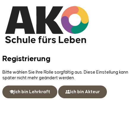
Registrierung
Bitte wählen Sie Ihre Rolle sorgfältig aus. Diese Einstellung kann
später nicht mehr geändert werden.
Ich bin Lehrkraft
Ich bin Akteur